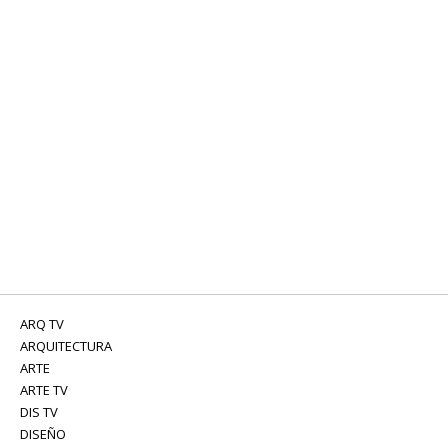
ARQ TV
ARQUITECTURA
ARTE
ARTE TV
DIS TV
DISEÑO