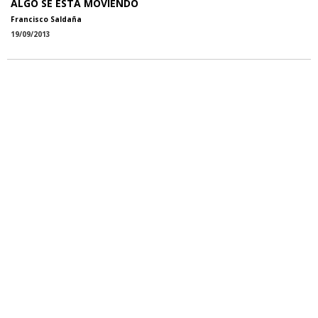
ALGO SE ESTÁ MOVIENDO
Francisco Saldaña
19/09/2013