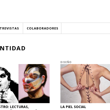
TREVISTAS
COLABORADORES
ENTIDAD
DISEÑO
STRO: LECTURAS,
LA PIEL SOCIAL