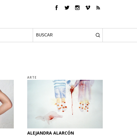
ARTE
ALEJANDRA ALARCÓN