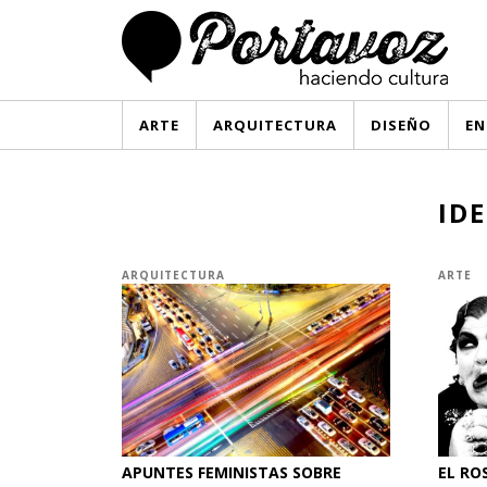
ARTE
ARQUITECTURA
DISEÑO
EN
ID
ARQUITECTURA
ARTE
APUNTES FEMINISTAS SOBRE
EL RO