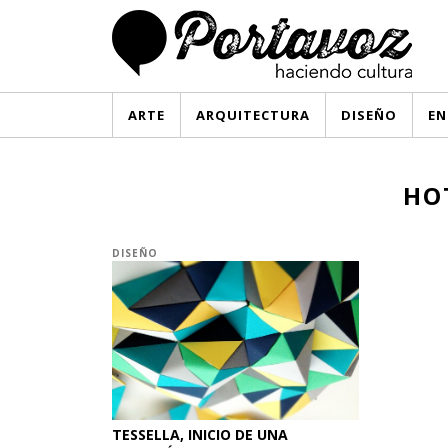
ARTE
ARQUITECTURA
DISEÑO
EN
HO
DISEÑO
TESSELLA, INICIO DE UNA