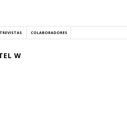
TREVISTAS
COLABORADORES
TEL W