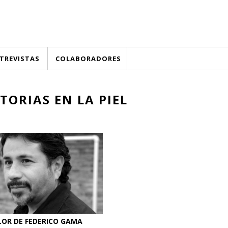
TREVISTAS
COLABORADORES
TORIAS EN LA PIEL
LOR DE FEDERICO GAMA