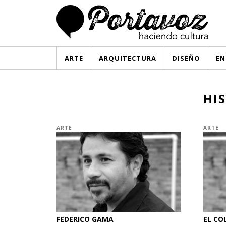
ARTE
ARQUITECTURA
DISEÑO
EN
HIS
ARTE
ARTE
FEDERICO GAMA
EL CO