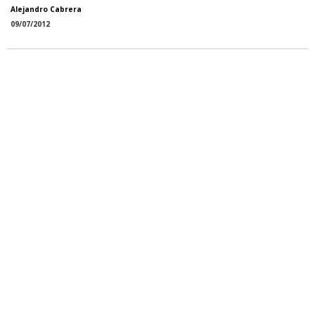
Alejandro Cabrera
09/07/2012