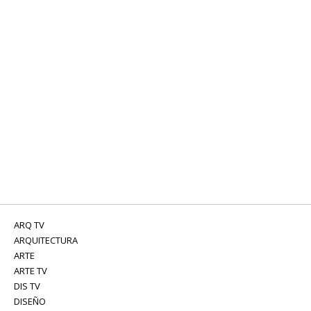
ARQ TV
ARQUITECTURA
ARTE
ARTE TV
DIS TV
DISEÑO