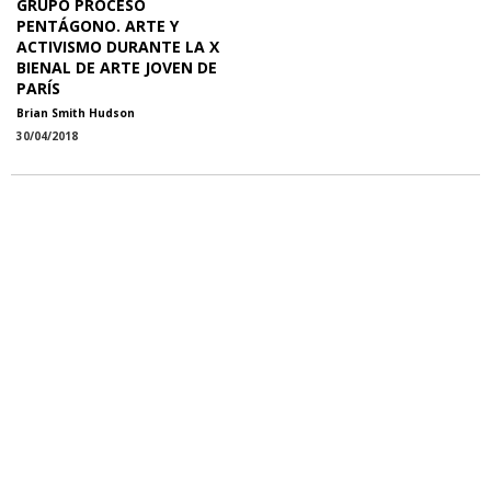
GRUPO PROCESO
PENTÁGONO. ARTE Y
ACTIVISMO DURANTE LA X
BIENAL DE ARTE JOVEN DE
PARÍS
Brian Smith Hudson
30/04/2018