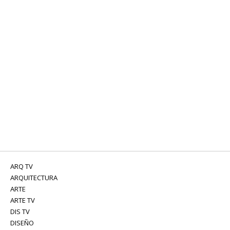
ARQ TV
ARQUITECTURA
ARTE
ARTE TV
DIS TV
DISEÑO