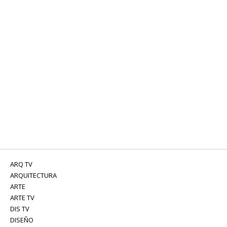
ARQ TV
ARQUITECTURA
ARTE
ARTE TV
DIS TV
DISEÑO