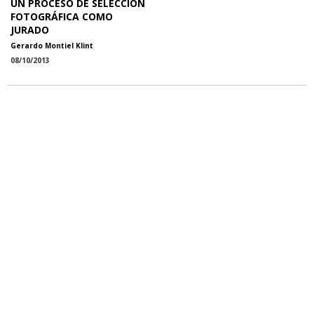
UN PROCESO DE SELECCIÓN
FOTOGRÁFICA COMO
JURADO
Gerardo Montiel Klint
08/10/2013