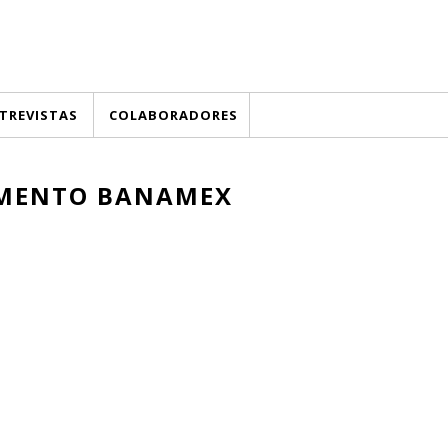
TREVISTAS
COLABORADORES
MENTO BANAMEX