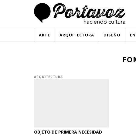
ARTE
ARQUITECTURA
DISEÑO
EN
FO
ARQUITECTURA
OBJETO DE PRIMERA NECESIDAD