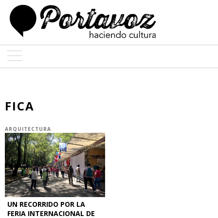
ARTE
ARQUITECTURA
FICA
DISEÑO
ARQUITECTURA
ENTREVISTAS
COLABORADORES
UN RECORRIDO POR LA
FERIA INTERNACIONAL DE