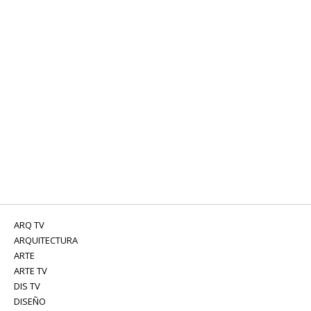
ARQ TV
ARQUITECTURA
ARTE
ARTE TV
DIS TV
DISEÑO