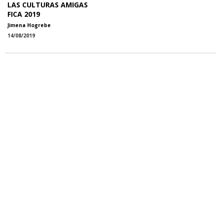
LAS CULTURAS AMIGAS
FICA 2019
Jimena Hogrebe
14/08/2019