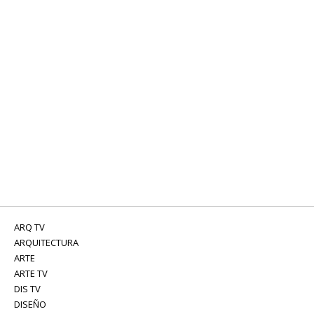
ARQ TV
ARQUITECTURA
ARTE
ARTE TV
DIS TV
DISEÑO