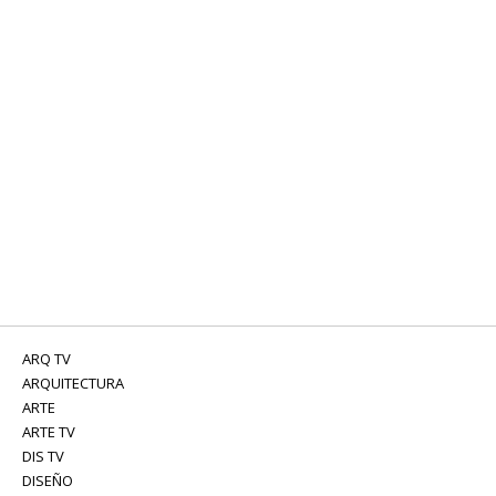
ARQ TV
ARQUITECTURA
ARTE
ARTE TV
DIS TV
DISEÑO