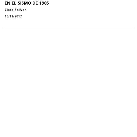
EN EL SISMO DE 1985
Clara Bolívar
16/11/2017