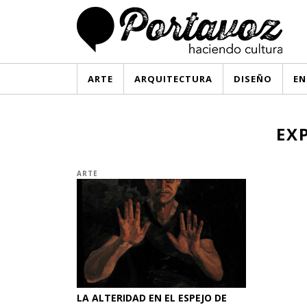
ARTE
ARQUITECTURA
DISEÑO
EN
EX
ARTE
LA ALTERIDAD EN EL ESPEJO DE