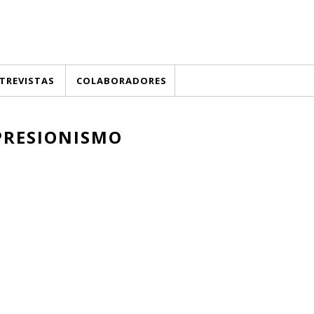
TREVISTAS
COLABORADORES
PRESIONISMO