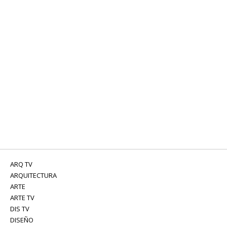
ARQ TV
ARQUITECTURA
ARTE
ARTE TV
DIS TV
DISEÑO