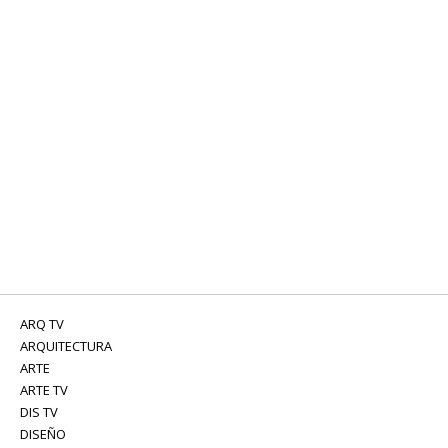
ARQ TV
ARQUITECTURA
ARTE
ARTE TV
DIS TV
DISEÑO