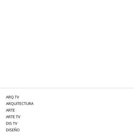
ARQ TV
ARQUITECTURA
ARTE
ARTE TV
DIS TV
DISEÑO