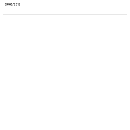
09/05/2013