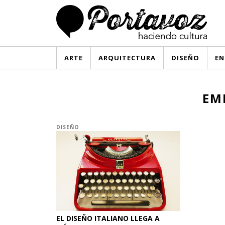
ARTE
ARQUITECTURA
DISEÑO
EN
EM
DISEÑO
EL DISEÑO ITALIANO LLEGA A