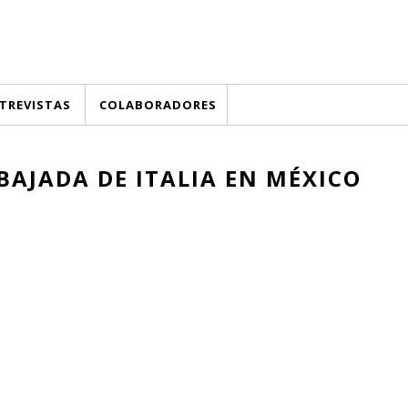
TREVISTAS
COLABORADORES
BAJADA DE ITALIA EN MÉXICO