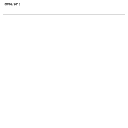
08/09/2015