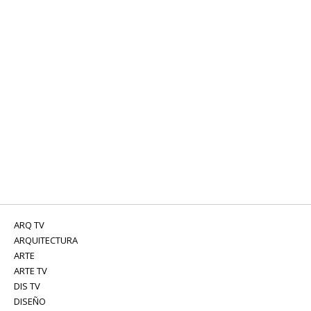
ARQ TV
ARQUITECTURA
ARTE
ARTE TV
DIS TV
DISEÑO