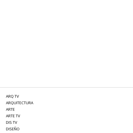
ARQ TV
ARQUITECTURA
ARTE
ARTE TV
DIS TV
DISEÑO