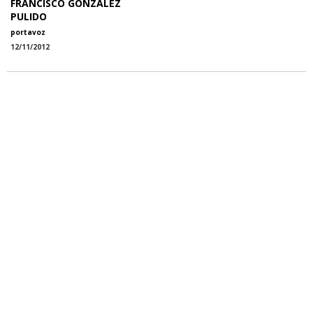
FRANCISCO GONZÁLEZ
PULIDO
portavoz
12/11/2012