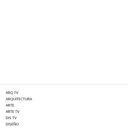
ARQ TV
ARQUITECTURA
ARTE
ARTE TV
DIS TV
DISEÑO