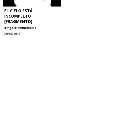
EL CIELO ESTÁ
INCOMPLETO
[FRAGMENTO]
Irmgard Emmelhainz
30/06/2017