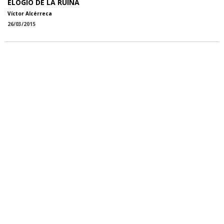
ELOGIO DE LA RUINA
Víctor Alcérreca
26/03/2015