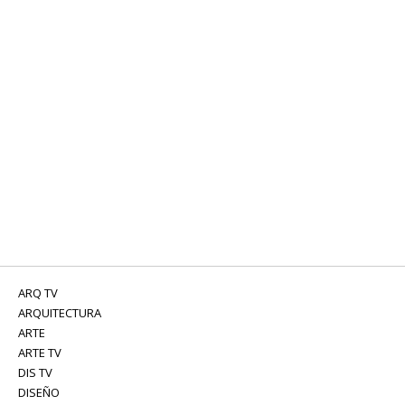
ARQ TV
ARQUITECTURA
ARTE
ARTE TV
DIS TV
DISEÑO