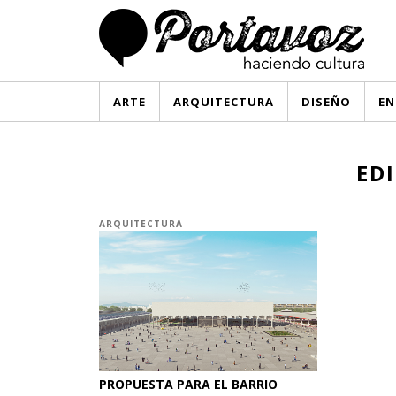
ARTE
ARQUITECTURA
DISEÑO
EN
ED
ARQUITECTURA
PROPUESTA PARA EL BARRIO