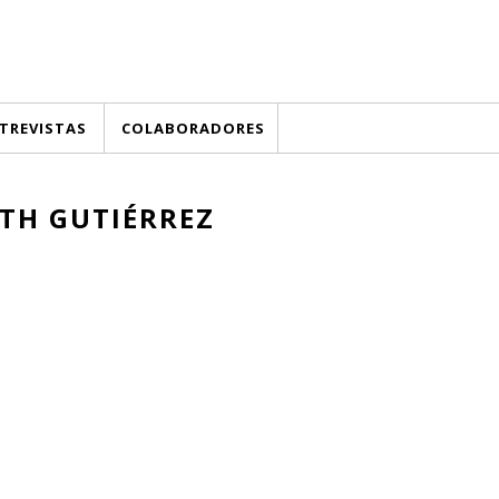
TREVISTAS
COLABORADORES
ITH GUTIÉRREZ