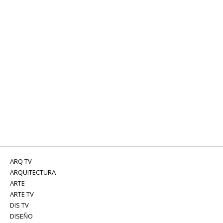
ARQ TV
ARQUITECTURA
ARTE
ARTE TV
DIS TV
DISEÑO