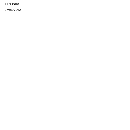
portavoz
07/03/2012