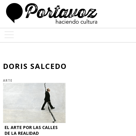
ARTE
ARQUITECTURA
DORIS SALCEDO
DISEÑO
ARTE
ENTREVISTAS
COLABORADORES
EL ARTE POR LAS CALLES
DE LA REALIDAD