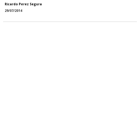
Ricardo Perez Segura
29/07/2014