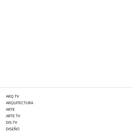
ARQ TV
ARQUITECTURA
ARTE
ARTE TV
DIS TV
DISEÑO