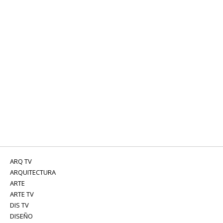
ARQ TV
ARQUITECTURA
ARTE
ARTE TV
DIS TV
DISEÑO