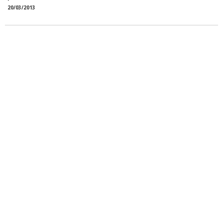
20/03/2013