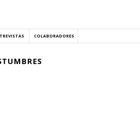
TREVISTAS
COLABORADORES
STUMBRES