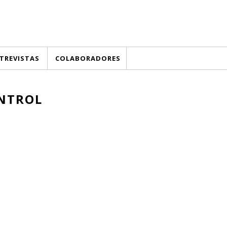
TREVISTAS
COLABORADORES
NTROL