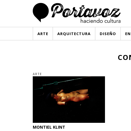
ARTE
ARQUITECTURA
DISEÑO
EN
CO
ARTE
MONTIEL KLINT