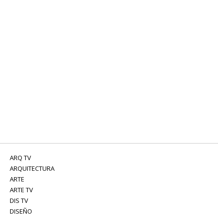
ARQ TV
ARQUITECTURA
ARTE
ARTE TV
DIS TV
DISEÑO