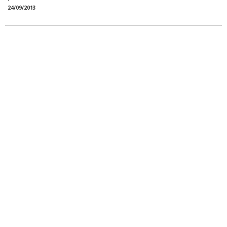
24/09/2013