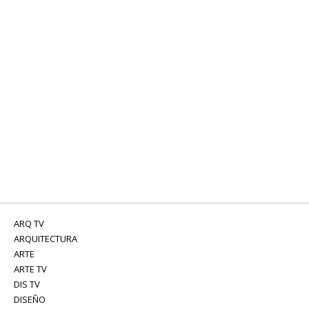
ARQ TV
ARQUITECTURA
ARTE
ARTE TV
DIS TV
DISEÑO