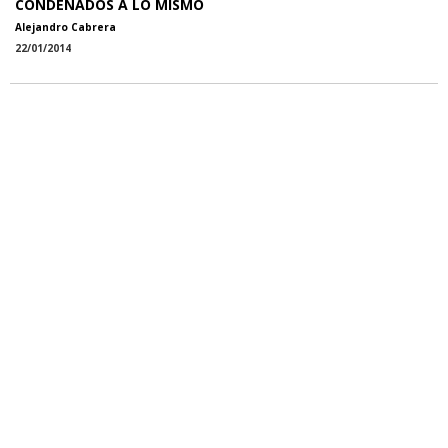
CONDENADOS A LO MISMO
Alejandro Cabrera
22/01/2014