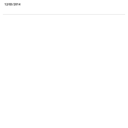
12/03/2014