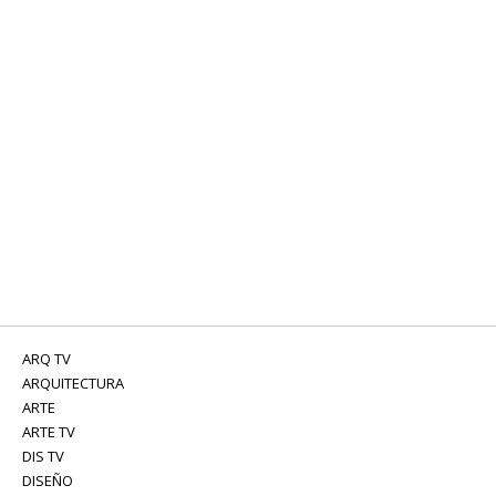
ARQ TV
ARQUITECTURA
ARTE
ARTE TV
DIS TV
DISEÑO