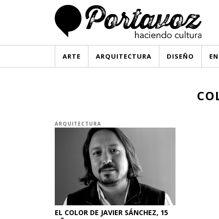
ARTE
ARQUITECTURA
DISEÑO
EN
CO
ARQUITECTURA
EL COLOR DE JAVIER SÁNCHEZ, 15