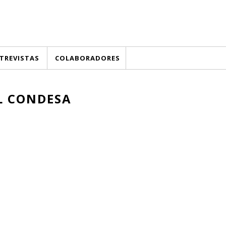
TREVISTAS
COLABORADORES
L CONDESA