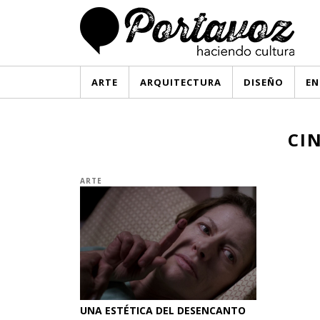
ARTE
ARQUITECTURA
DISEÑO
EN
CI
ARTE
UNA ESTÉTICA DEL DESENCANTO