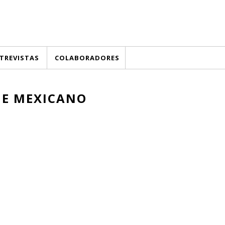
TREVISTAS
COLABORADORES
NE MEXICANO