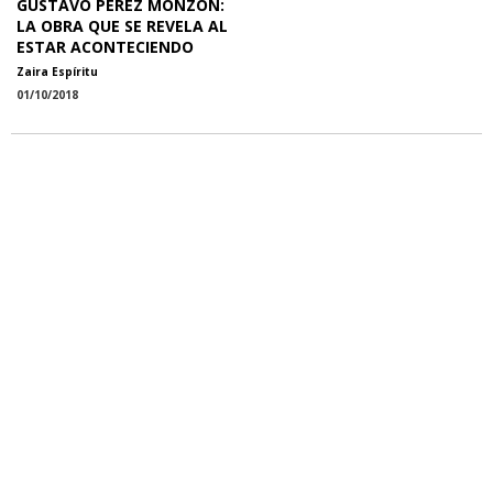
GUSTAVO PÉREZ MONZÓN:
LA OBRA QUE SE REVELA AL
ESTAR ACONTECIENDO
Zaira Espíritu
01/10/2018