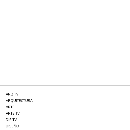
ARQ TV
ARQUITECTURA
ARTE
ARTE TV
DIS TV
DISEÑO