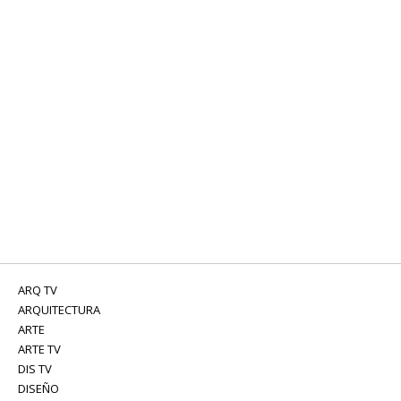
ARQ TV
ARQUITECTURA
ARTE
ARTE TV
DIS TV
DISEÑO