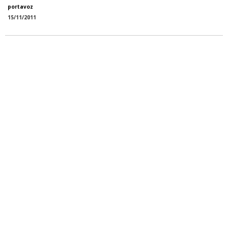
portavoz
15/11/2011