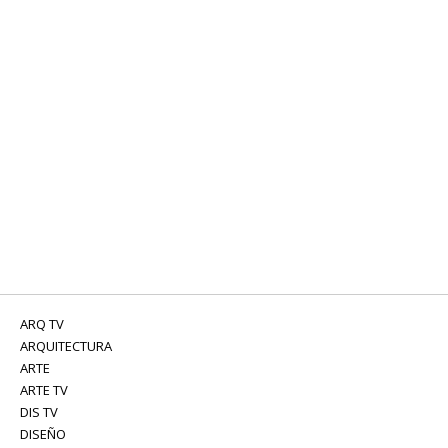
ARQ TV
ARQUITECTURA
ARTE
ARTE TV
DIS TV
DISEÑO