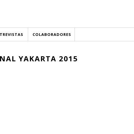
TREVISTAS
COLABORADORES
ENAL YAKARTA 2015