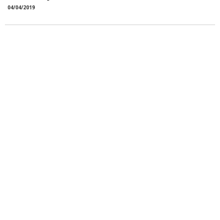
04/04/2019