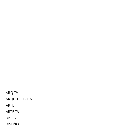
ARQ TV
ARQUITECTURA
ARTE
ARTE TV
DIS TV
DISEÑO