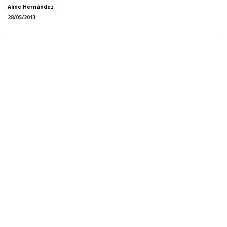
Aline Hernández
28/05/2013