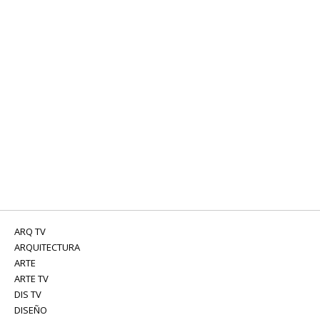
ARQ TV
ARQUITECTURA
ARTE
ARTE TV
DIS TV
DISEÑO