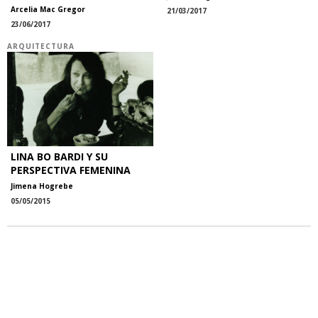
Arcelia Mac Gregor
21/03/2017
23/06/2017
ARQUITECTURA
LINA BO BARDI Y SU
PERSPECTIVA FEMENINA
Jimena Hogrebe
05/05/2015