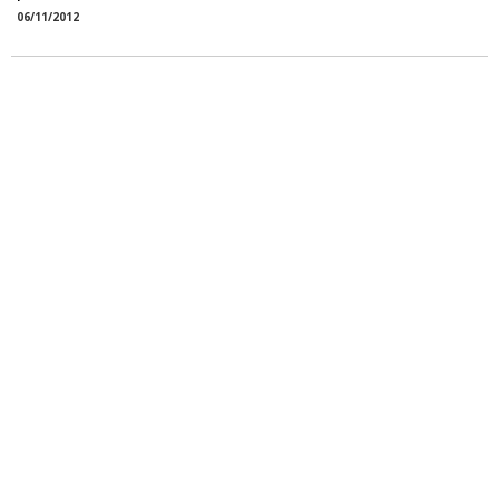
06/11/2012