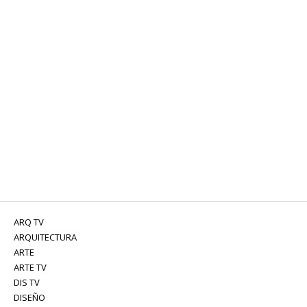
ARQ TV
ARQUITECTURA
ARTE
ARTE TV
DIS TV
DISEÑO