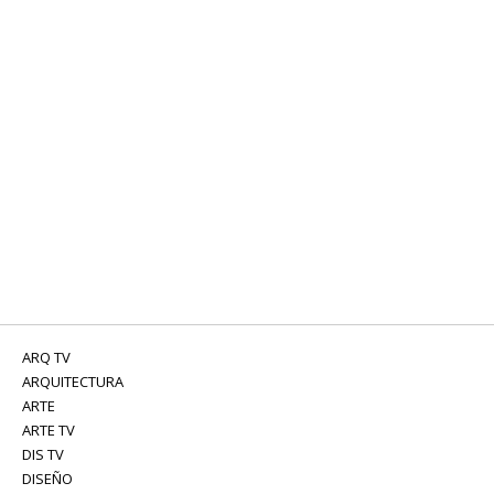
ARQ TV
ARQUITECTURA
ARTE
ARTE TV
DIS TV
DISEÑO