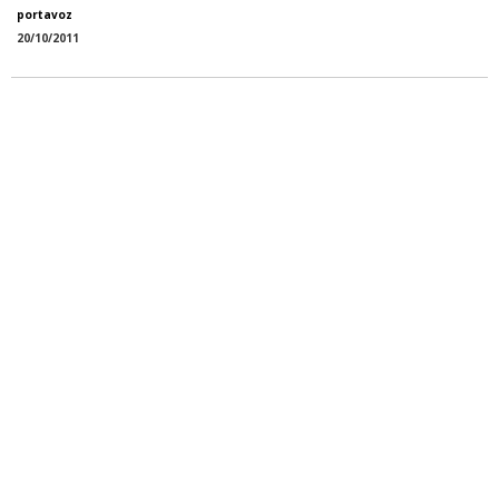
portavoz
20/10/2011